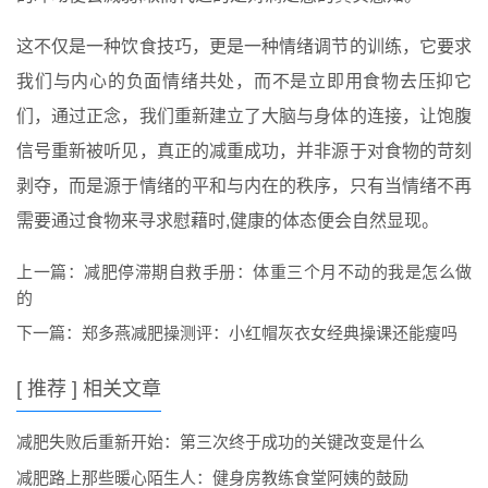
这不仅是一种饮食技巧，更是一种情绪调节的训练，它要求
我们与内心的负面情绪共处，而不是立即用食物去压抑它
们，通过正念，我们重新建立了大脑与身体的连接，让饱腹
信号重新被听见，真正的减重成功，并非源于对食物的苛刻
剥夺，而是源于情绪的平和与内在的秩序，只有当情绪不再
需要通过食物来寻求慰藉时,健康的体态便会自然显现。
上一篇：
减肥停滞期自救手册：体重三个月不动的我是怎么做
的
下一篇：
郑多燕减肥操测评：小红帽灰衣女经典操课还能瘦吗
[ 推荐 ] 相关文章
减肥失败后重新开始：第三次终于成功的关键改变是什么
减肥路上那些暖心陌生人：健身房教练食堂阿姨的鼓励