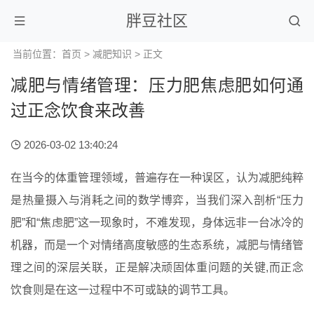
胖豆社区
当前位置：
首页
>
减肥知识
> 正文
减肥与情绪管理：压力肥焦虑肥如何通
过正念饮食来改善
2026-03-02 13:40:24
在当今的体重管理领域，普遍存在一种误区，认为减肥纯粹
是热量摄入与消耗之间的数学博弈，当我们深入剖析“压力
肥”和“焦虑肥”这一现象时，不难发现，身体远非一台冰冷的
机器，而是一个对情绪高度敏感的生态系统，减肥与情绪管
理之间的深层关联，正是解决顽固体重问题的关键,而正念
饮食则是在这一过程中不可或缺的调节工具。