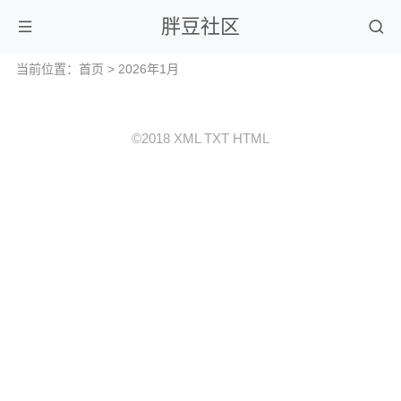
胖豆社区
当前位置：
首页
> 2026年1月
©2018
XML
TXT
HTML