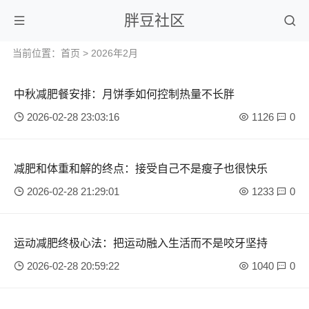
胖豆社区
当前位置：
首页
> 2026年2月
中秋减肥餐安排：月饼季如何控制热量不长胖
2026-02-28 23:03:16
1126
0
减肥和体重和解的终点：接受自己不是瘦子也很快乐
2026-02-28 21:29:01
1233
0
运动减肥终极心法：把运动融入生活而不是咬牙坚持
2026-02-28 20:59:22
1040
0